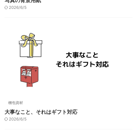
写真の背景用紙
2026/6/5
梱包資材
大事なこと、それはギフト対応
2026/6/5