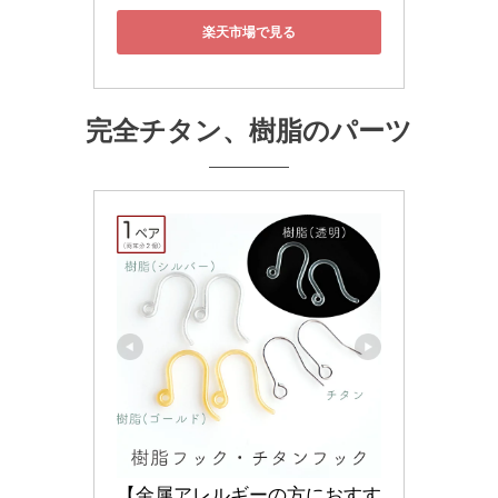
楽天市場で見る
完全チタン、樹脂のパーツ
【金属アレルギーの方におすす