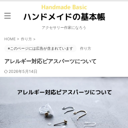
アクセサリー作家になろう
HOME
>
作り方
>
※このページには広告が含まれています
作り方
アレルギー対応ピアスパーツについて
2026年5月14日