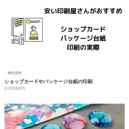
梱包資材
ショップカードやパッケージ台紙の印刷
2026/6/5