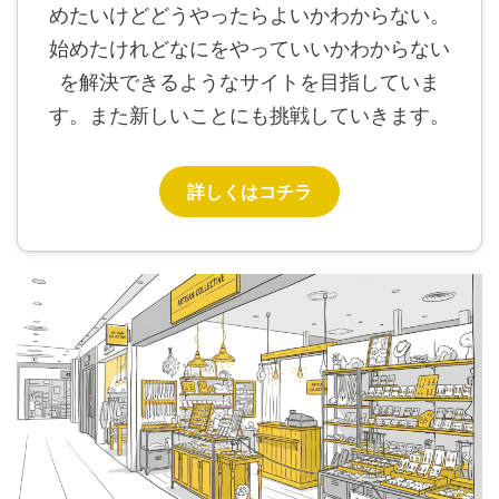
めたいけどどうやったらよいかわからない。
始めたけれどなにをやっていいかわからない
を解決できるようなサイトを目指していま
す。また新しいことにも挑戦していきます。
詳しくはコチラ