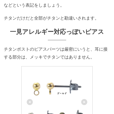
などという表記をしましょう。
チタンだけだと全部がチタンと勘違いされます。
一見アレルギー対応っぽいピアス
チタンポストのピアスパーツは厳密にいうと、耳に接
する部分は、メッキでチタンではありません。