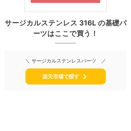
サージカルステンレス
316L
の基礎パ
ーツはここで買う！
＼ サージカルステンレスパーツ ／
楽天市場で探す