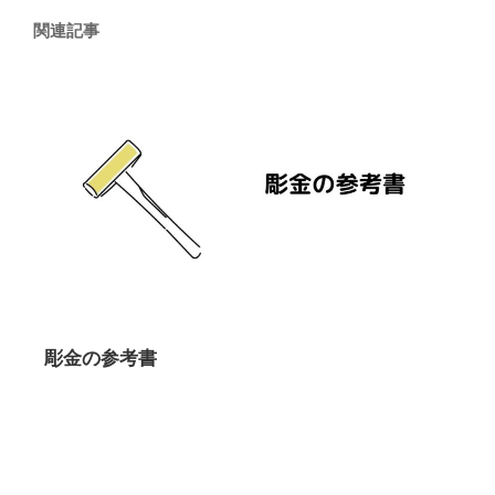
関連記事
彫金の参考書