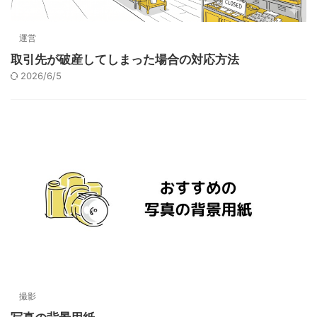
運営
取引先が破産してしまった場合の対応方法
2026/6/5
撮影