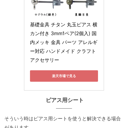
基礎金具 チタン 丸玉ピアス 横
カン付き 3mm1ペア(2個入) 国
内メッキ 金具 パーツ アレルギ
ー対応 ハンドメイド クラフト 
アクセサリー
楽天市場で見る
ピアス用シート
そういう時はピアス用シートを使うと解決できる場合
があります。