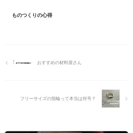
ものつくりの心得
おすすめの材料屋さん
フリーサイズの指輪って本当は何号？