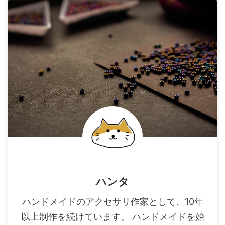
ハンタ
ハンドメイドのアクセサリ作家として、10年
以上制作を続けています。 ハンドメイドを始