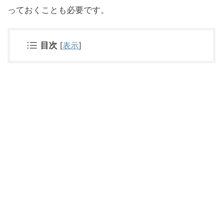
っておくことも必要です。
目次
[
表示
]