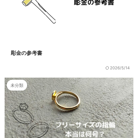
彫金の参考書
2026/5/14
未分類