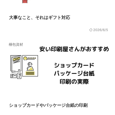
大事なこと、それはギフト対応
2026/6/5
梱包資材
ショップカードやパッケージ台紙の印刷