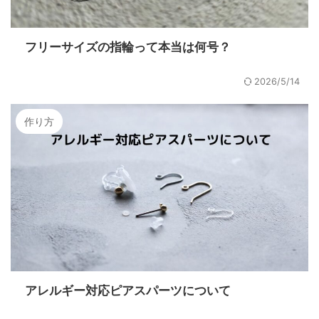
フリーサイズの指輪って本当は何号？
2026/5/14
作り方
アレルギー対応ピアスパーツについて