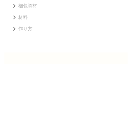
梱包資材
材料
作り方