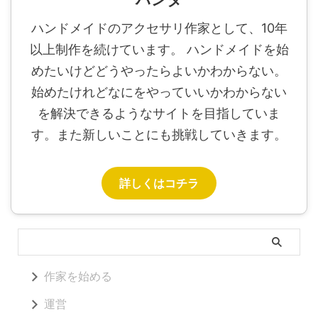
ハンドメイドのアクセサリ作家として、10年
以上制作を続けています。 ハンドメイドを始
めたいけどどうやったらよいかわからない。
始めたけれどなにをやっていいかわからない
を解決できるようなサイトを目指していま
す。また新しいことにも挑戦していきます。
詳しくはコチラ
作家を始める
運営