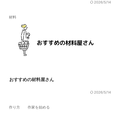
2026/5/14
材料
おすすめの材料屋さん
2026/5/14
作り方
作家を始める