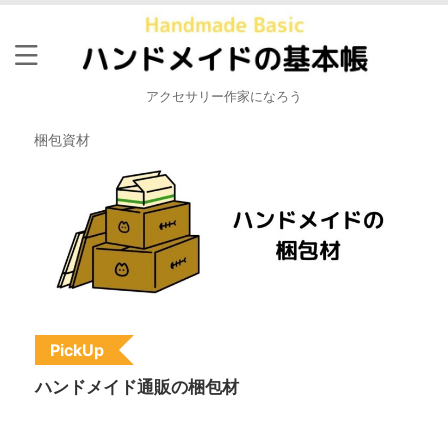
アクセサリー作家になろう
梱包資材
PickUp
ハンドメイド通販の梱包材