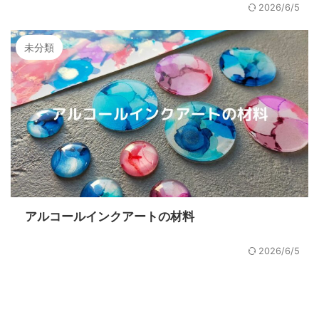
2026/6/5
未分類
アルコールインクアートの材料
2026/6/5