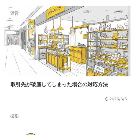
運営
取引先が破産してしまった場合の対応方法
2026/6/5
撮影