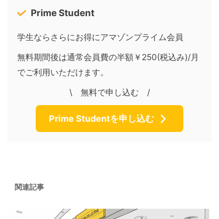
Prime Student
学生ならさらにお得にアマゾンプライム会員
無料期間後は通常会員費の半額￥250(税込み)/月
でご利用いただけます。
\ 無料で申し込む /
Prime Studentを申し込む
関連記事