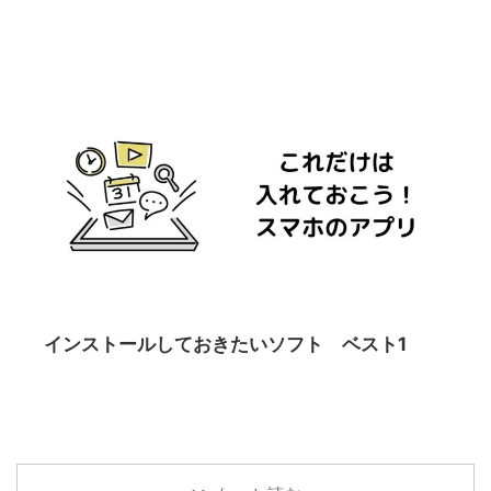
インストールしておきたいソフト ベスト1