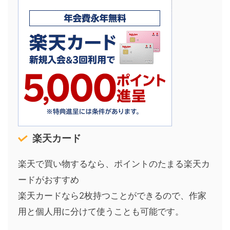
楽天カード
楽天で買い物するなら、ポイントのたまる楽天カ
ードがおすすめ
楽天カードなら2枚持つことができるので、作家
用と個人用に分けて使うことも可能です。