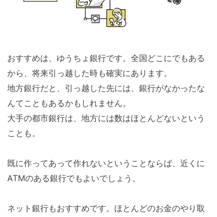
おすすめは、ゆうちょ銀行です。全国どこにでもある
から、将来引っ越した時も確実にあります。
地方銀行だと、引っ越した先には、銀行がなかったな
んてこともあるかもしれません。
大手の都市銀行は、地方には数はほとんどないという
ことも。
既に作ってあって作れないということならば、近くに
ATMのある銀行でもよいでしょう。
ネット銀行もおすすめです。ほとんどのお金のやり取