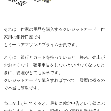
それは、作家の用品を購入するクレジットカード、作
家用の銀行口座です。
もう一つアマゾンのプライム会員です。
とくに、銀行とカードを持っていると、将来、売上が
おおきくなり、確定申告をしないといけなくなったと
きに、管理がとても簡単です。
クレジットカードで購入すればすべて、履歴に残るの
で本当に簡単です。
売上が上がってくると、最初に確定申告という壁にぶ
つかります。とにかく、記帳などの事務作業が増え