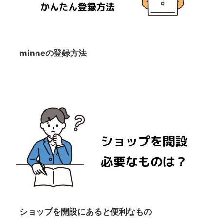
minneの登録方法
ショップを開設にあると便利なもの