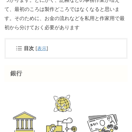
て、最初のころは製作どころではなくなると思いま
す。そのために、お金の流れなどを私用と作家用で最
初から分けておく必要があります
目次
[
表示
]
銀行