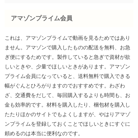
アマゾンプライム会員
これは、アマゾンプライムで動画を見るためではあり
ません。アマゾンで購入したものの配送を無料、お急
ぎ便にするためです。製作していると急ぎで資材が欲
しいときや、少量でほしいときがあります。アマゾン
プライム会員になっていると、送料無料で購入できる
幅がぐんとひろがりますのでおすすめです。わざわ
ざ、交通費をだして、毎回購入するよりも時間も、お
金も効率的です。材料を購入したり、梱包材を購入し
たたりほかのサイトでもよくしますが、やはりアマゾ
ンプライムを登録しておくことでほしいときにすぐに
頼めるのは本当に便利なのです。