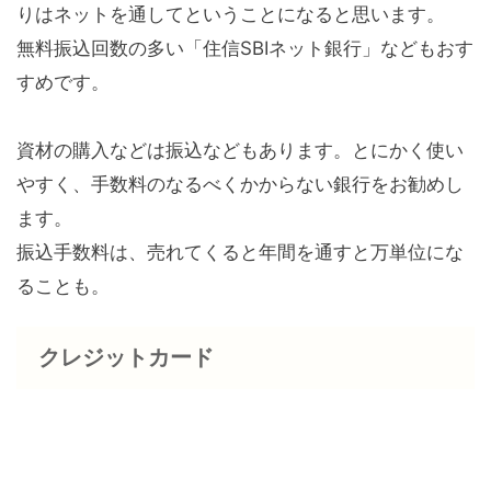
りはネットを通してということになると思います。
無料振込回数の多い「住信SBIネット銀行」などもおす
すめです。
資材の購入などは振込などもあります。とにかく使い
やすく、手数料のなるべくかからない銀行をお勧めし
ます。
振込手数料は、売れてくると年間を通すと万単位にな
ることも。
クレジットカード