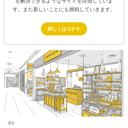
を解決できるようなサイトを目指していま
す。また新しいことにも挑戦していきます。
詳しくはコチラ
運営