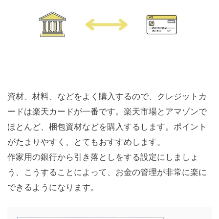
資材、材料、などをよく購入するので、クレジットカ
ードは楽天カードが一番です。楽天市場とアマゾンで
ほとんど、梱包資材などを購入するします。ポイント
がたまりやすく、とてもおすすめします。
作家用の銀行から引き落としをする設定にしましょ
う、こうすることによって、お金の管理が非常に楽に
できるようになります。