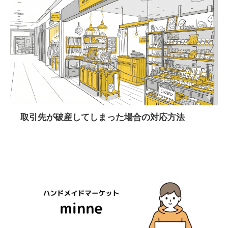
取引先が破産してしまった場合の対応方法