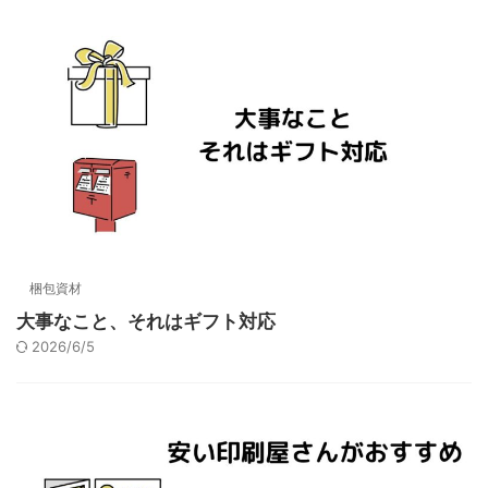
梱包資材
大事なこと、それはギフト対応
2026/6/5