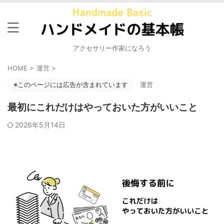
アクセサリー作家になろう
HOME
>
運営
>
※このページには広告が含まれています
運営
最初にこれだけはやっておいた方がいいこと
2026年5月14日