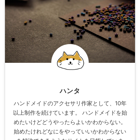
ハンタ
ハンドメイドのアクセサリ作家として、10年
以上制作を続けています。 ハンドメイドを始
めたいけどどうやったらよいかわからない。
始めたけれどなにをやっていいかわからない