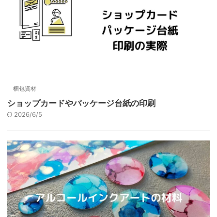
梱包資材
ショップカードやパッケージ台紙の印刷
2026/6/5