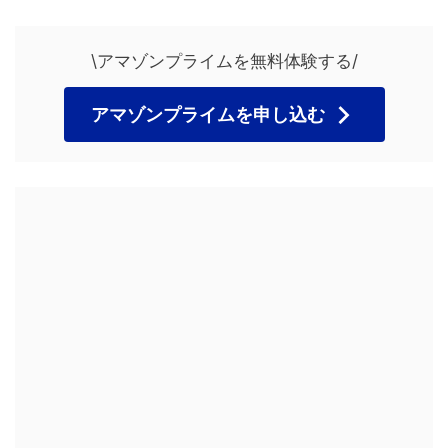
\アマゾンプライムを無料体験する/
アマゾンプライムを申し込む