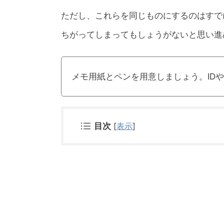
ただし、これらを同じものにするのはすで
ちがってしまってもしょうがないと思い進
メモ用紙とペンを用意しましょう。ID
目次
[
表示
]