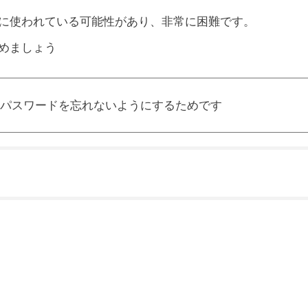
に使われている可能性があり、非常に困難です。
めましょう
やパスワードを忘れないようにするためです