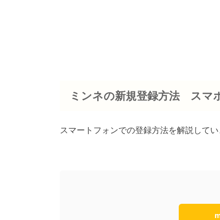
ミンネの新規登録方法 スマ
スマートフォンでの登録方法を解説してい