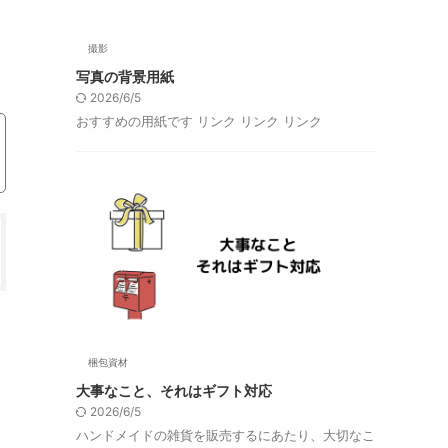
撮影
写真の背景用紙
2026/6/5
おすすめの用紙です リンク リンク リンク
梱包資材
大事なこと、それはギフト対応
2026/6/5
ハンドメイドの雑貨を販売するにあたり、大切なこ