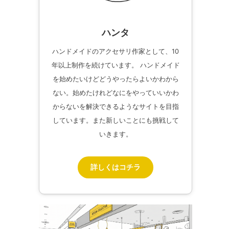
ハンタ
ハンドメイドのアクセサリ作家として、10
年以上制作を続けています。 ハンドメイド
を始めたいけどどうやったらよいかわから
ない。始めたけれどなにをやっていいかわ
からないを解決できるようなサイトを目指
しています。また新しいことにも挑戦して
いきます。
詳しくはコチラ