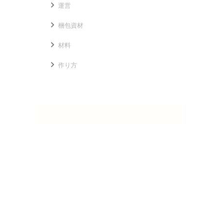
運営
梱包資材
材料
作り方