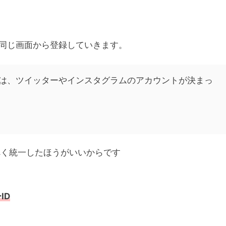
同じ画面から登録していきます。
は、ツイッターやインスタグラムのアカウントが決まっ
べく統一したほうがいいからです
ID