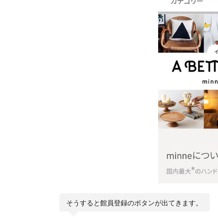
そうすると館員登録のボタンが出てきます。