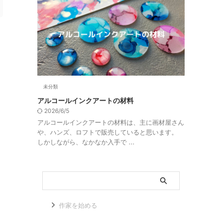
未分類
アルコールインクアートの材料
2026/6/5
アルコールインクアートの材料は、主に画材屋さん
や、ハンズ、ロフトで販売していると思います。
しかしながら、なかなか入手で ...
作家を始める