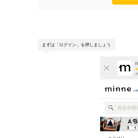
まずは「ログイン」を押しましょう