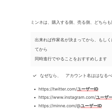
ミンネは、購入する側、売る側、どちらも
出来れば作家名が決まってから、もしく
てから
同時進行でやることをおすすめします
なぜなら、 アカウント名ははなる
https://twitter.com/
ユーザーID
https://www.instagram.com/
ユーザー
https://minne.com/@
ユーザーID