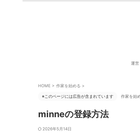
運営
HOME
>
作家を始める
>
※このページには広告が含まれています
作家を始
minneの登録方法
2026年5月14日